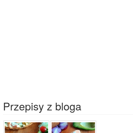
Przepisy z bloga