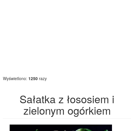
Wyświetlono:
1250
razy
Sałatka z łososiem i
zielonym ogórkiem