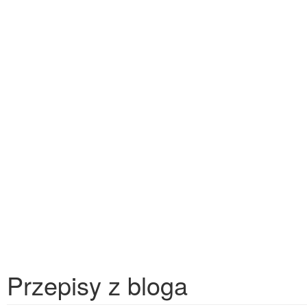
Przepisy z bloga