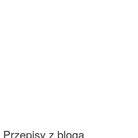
Przepisy z bloga