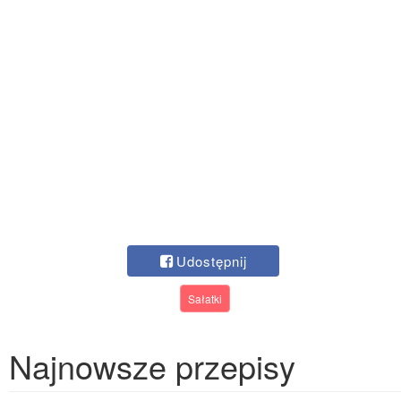
Udostępnij
Sałatki
Najnowsze przepisy