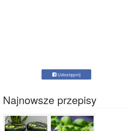
Udostępnij
Najnowsze przepisy