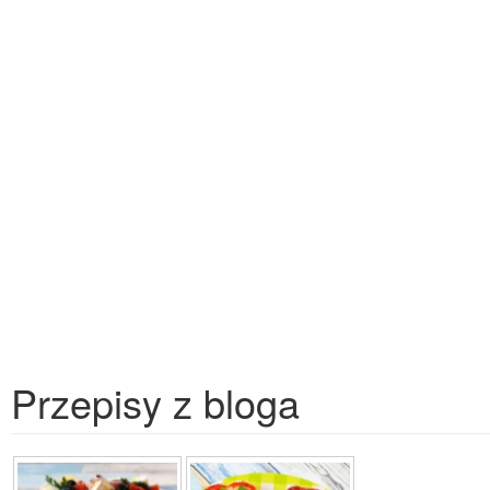
Przepisy z bloga