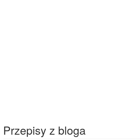
Przepisy z bloga