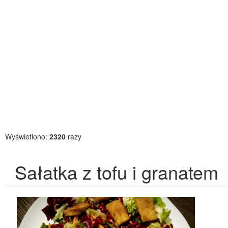
Wyświetlono:
2320
razy
Sałatka z tofu i granatem