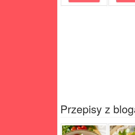
Przepisy z blog