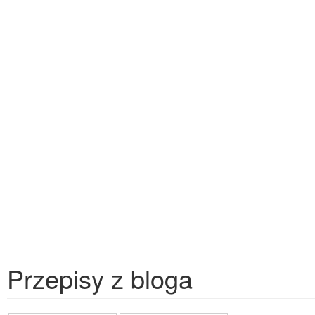
Przepisy z bloga