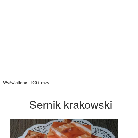
Wyświetlono:
1231
razy
Sernik krakowski