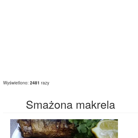
Wyświetlono:
2481
razy
Smażona makrela