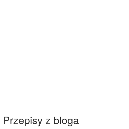
Przepisy z bloga