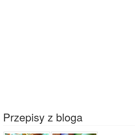
Przepisy z bloga