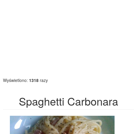
Wyświetlono:
1318
razy
Spaghetti Carbonara