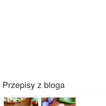
Przepisy z bloga