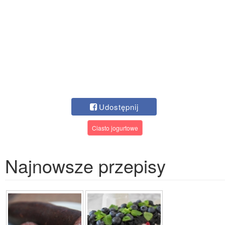
Udostępnij
Ciasto jogurtowe
Najnowsze przepisy