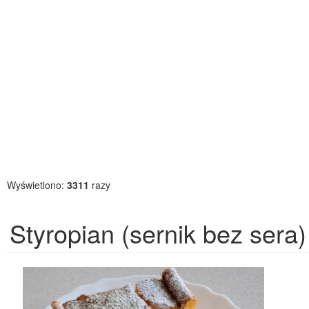
Wyświetlono:
3311
razy
Styropian (sernik bez sera)