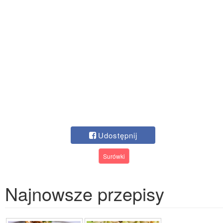
Udostępnij
Surówki
Najnowsze przepisy