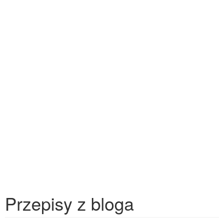
Przepisy z bloga