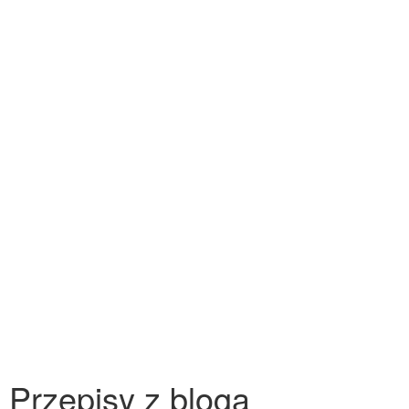
Przepisy z bloga