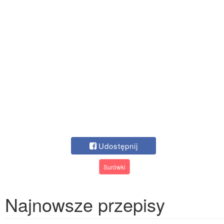
Udostępnij
Surówki
Najnowsze przepisy