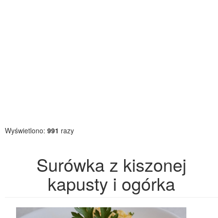
Wyświetlono:
991
razy
Surówka z kiszonej
kapusty i ogórka