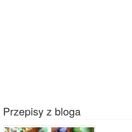
Przepisy z bloga