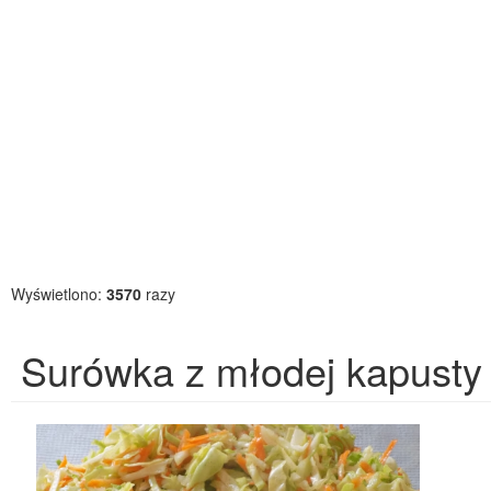
Wyświetlono:
3570
razy
Surówka z młodej kapusty