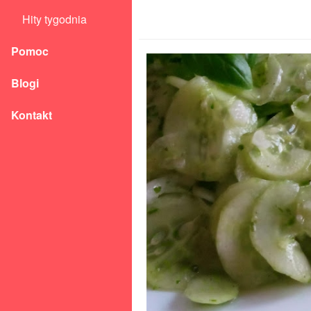
Hity tygodnia
Pomoc
Blogi
Kontakt