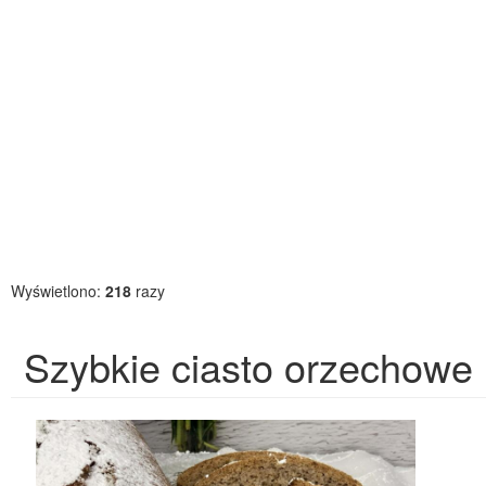
Wyświetlono:
218
razy
Szybkie ciasto orzechowe