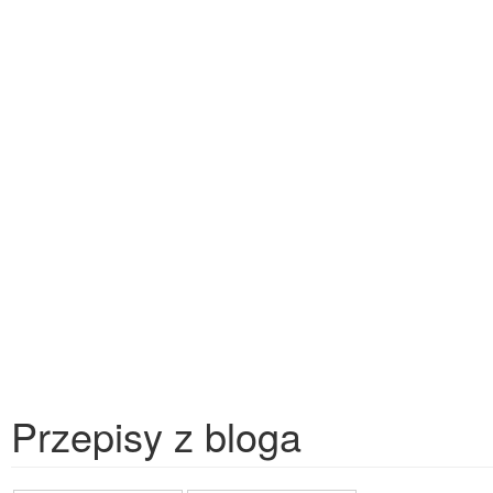
Przepisy z bloga