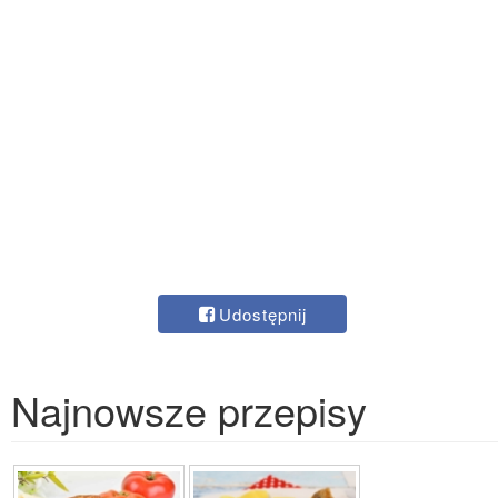
Udostępnij
Najnowsze przepisy