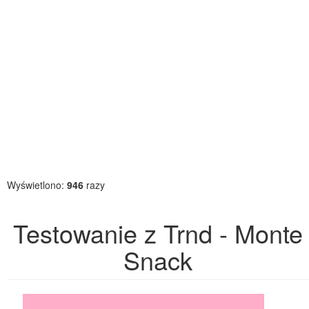
Wyświetlono:
946
razy
Testowanie z Trnd - Monte
Snack