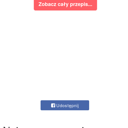
Zobacz cały przepis...
Udostępnij