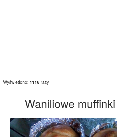
Wyświetlono:
1116
razy
Waniliowe muffinki