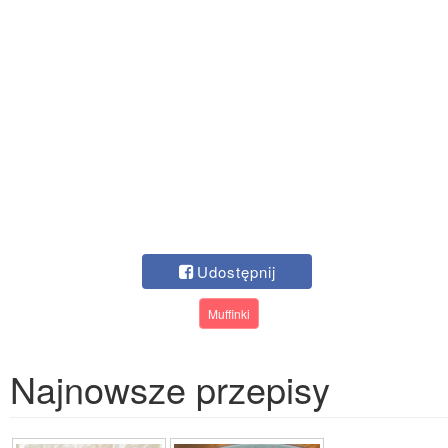
Udostępnij
Muffinki
Najnowsze przepisy