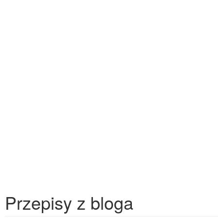
Przepisy z bloga