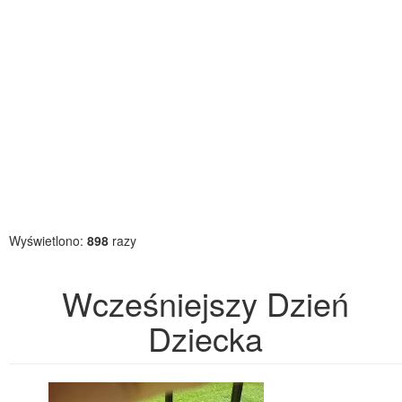
Wyświetlono:
898
razy
Wcześniejszy Dzień
Dziecka