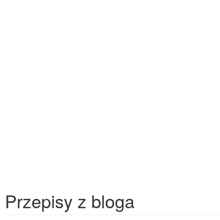
Przepisy z bloga