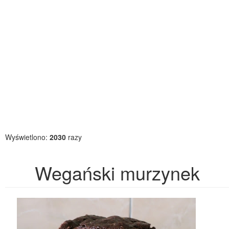
Wyświetlono:
2030
razy
Wegański murzynek