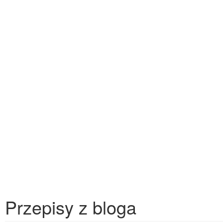
Przepisy z bloga