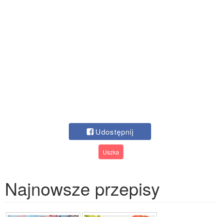
Udostępnij
Uszka
Najnowsze przepisy