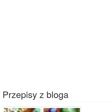
Przepisy z bloga