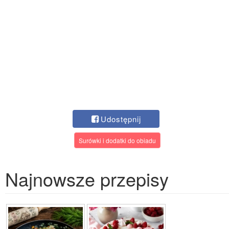
Udostępnij
Surówki i dodatki do obiadu
Najnowsze przepisy