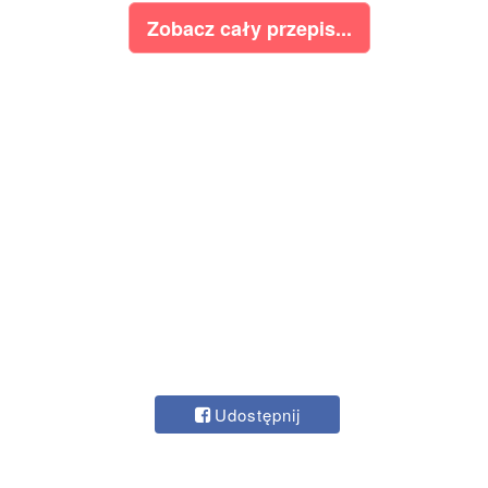
Zobacz cały przepis...
Udostępnij