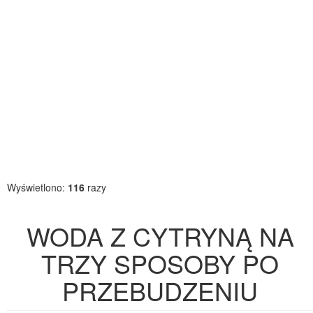
Wyświetlono:
116
razy
WODA Z CYTRYNĄ NA
TRZY SPOSOBY PO
PRZEBUDZENIU