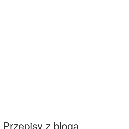
Przepisy z bloga