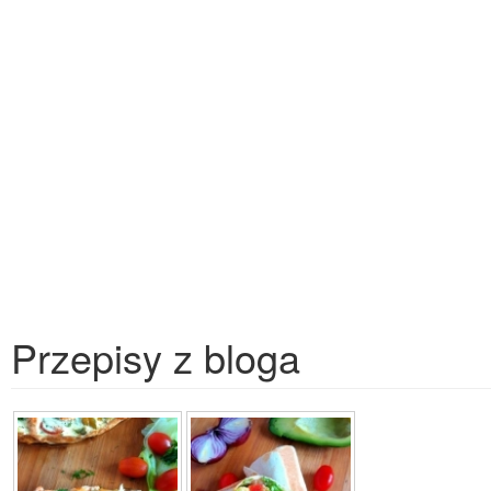
Przepisy z bloga