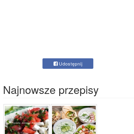
Udostępnij
Najnowsze przepisy