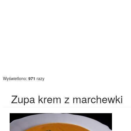
Wyświetlono:
971
razy
Zupa krem z marchewki