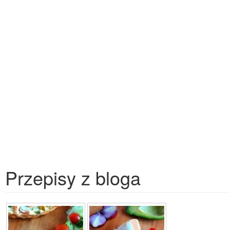
Przepisy z bloga