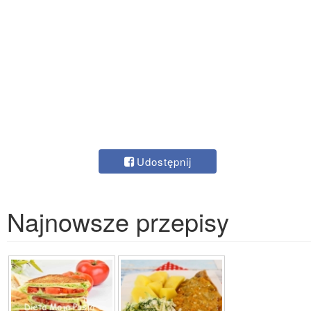
Udostępnij
Najnowsze przepisy