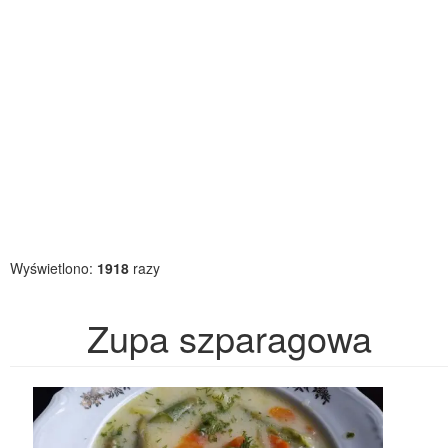
Wyświetlono:
1918
razy
Zupa szparagowa