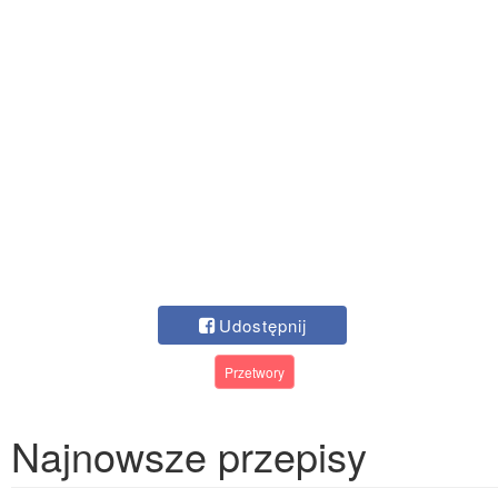
Udostępnij
Przetwory
Najnowsze przepisy