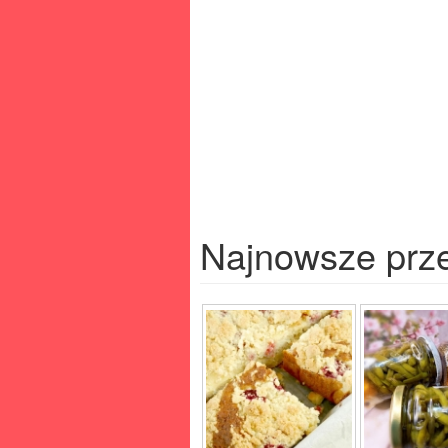
Najnowsze prz