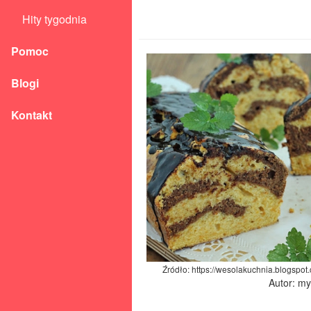
Hity tygodnia
Pomoc
Blogi
Kontakt
Źródło: https://wesolakuchnia.blogspo
Autor: m