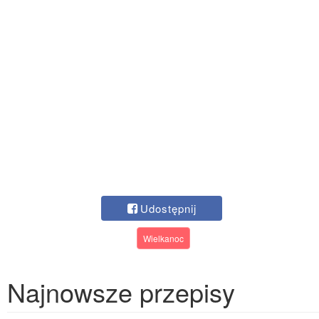
Udostępnij
Wielkanoc
Najnowsze przepisy