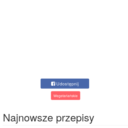
Udostępnij
Wegetariańskie
Najnowsze przepisy