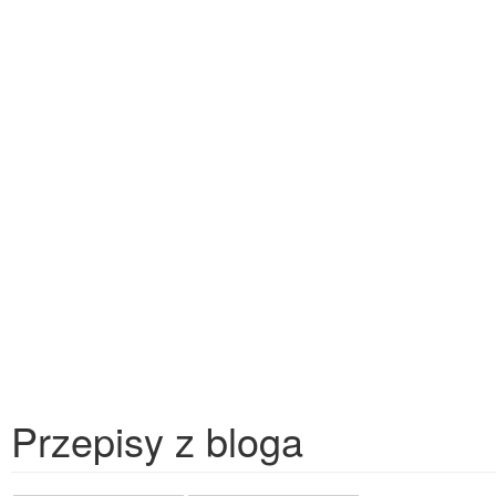
Przepisy z bloga