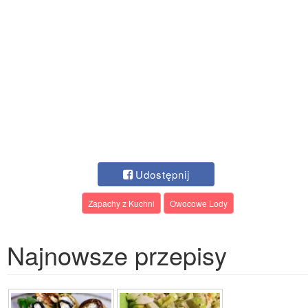
Udostępnij
Zapachy z Kuchni
Owocowe Lody
Najnowsze przepisy