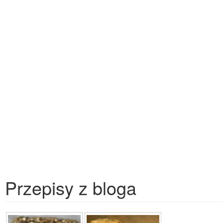
Przepisy z bloga