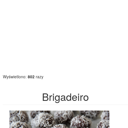
Wyświetlono:
802
razy
Brigadeiro