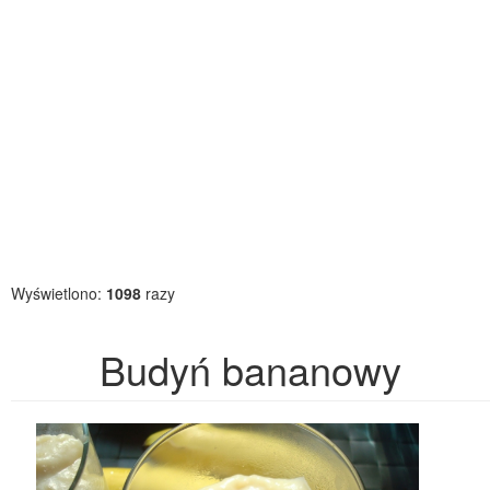
Wyświetlono:
1098
razy
Budyń bananowy