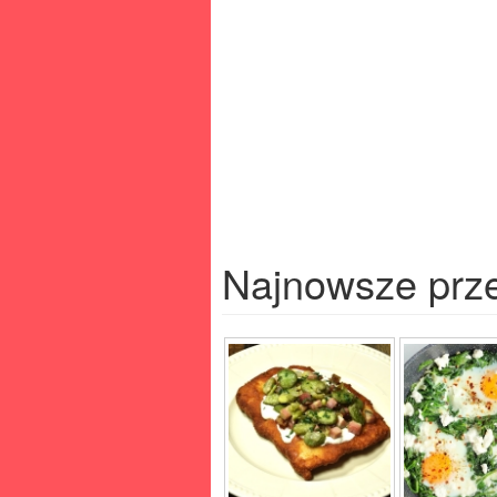
Najnowsze prz