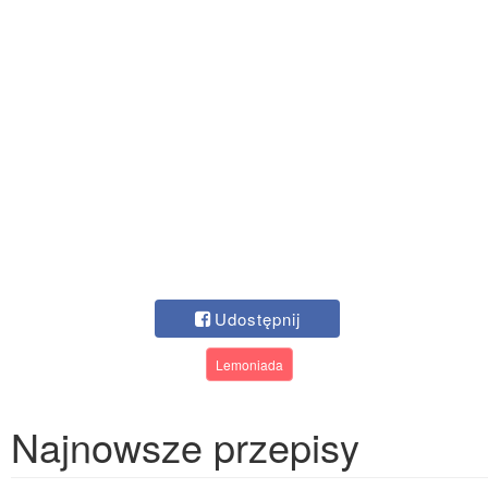
Udostępnij
Lemoniada
Najnowsze przepisy