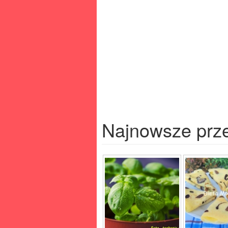
Najnowsze prz