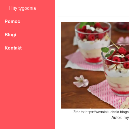
Hity tygodnia
Pomoc
Blogi
Kontakt
Źródło: https://wesolakuchnia.blog
Autor: m