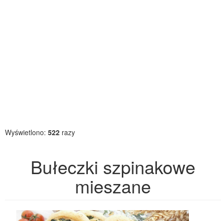
Wyświetlono:
522
razy
Bułeczki szpinakowe
mieszane