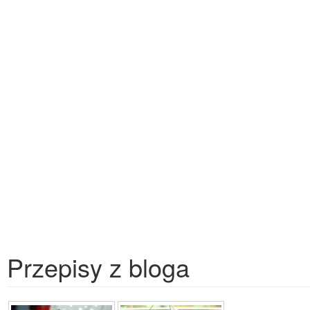
Przepisy z bloga