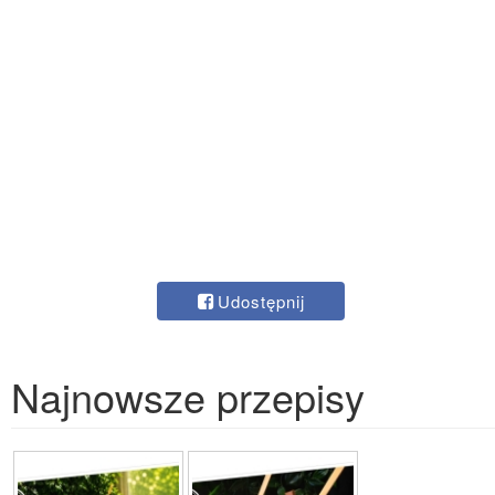
Udostępnij
Najnowsze przepisy