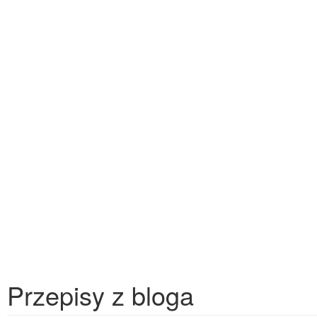
Przepisy z bloga