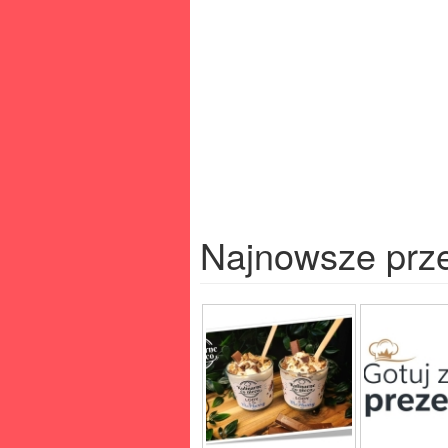
Najnowsze prz