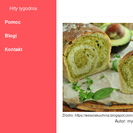
Hity tygodnia
Pomoc
Blogi
Kontakt
Źródło: https://wesolakuchnia.blogspot.co
Autor: m