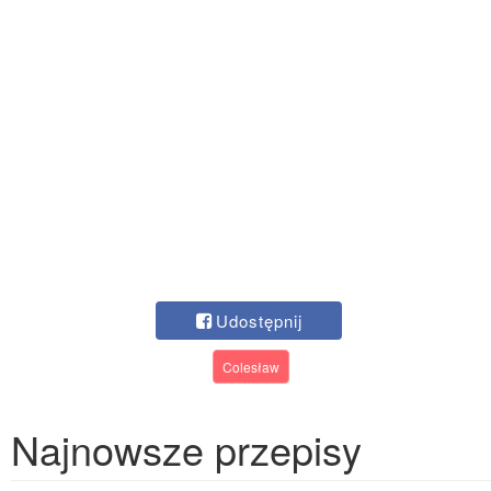
Udostępnij
Colesław
Najnowsze przepisy