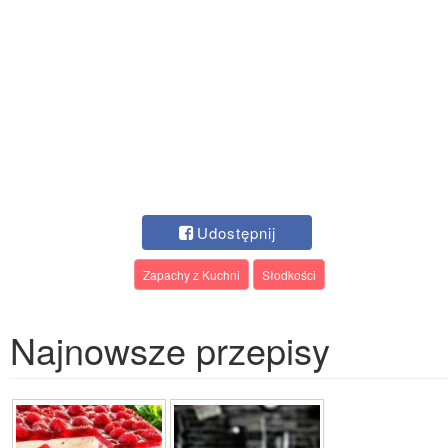
Udostępnij
Zapachy z Kuchni
Słodkości
Najnowsze przepisy