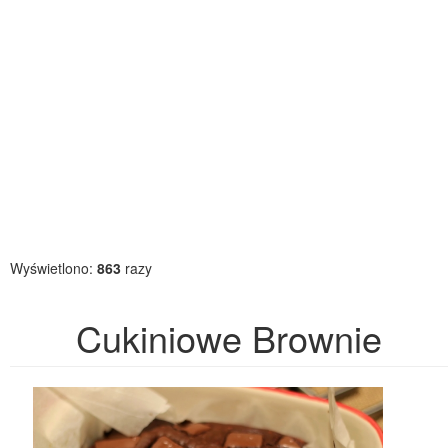
Wyświetlono:
863
razy
Cukiniowe Brownie