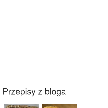
Przepisy z bloga