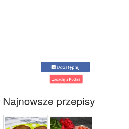
Udostępnij
Zapachy z Kuchni
Najnowsze przepisy