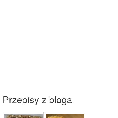
Przepisy z bloga