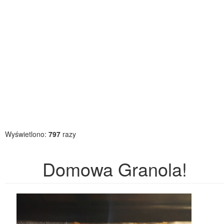
Wyświetlono:
797
razy
Domowa Granola!