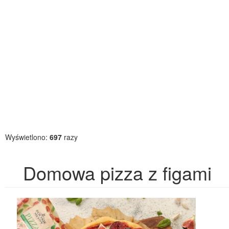
Wyświetlono:
697
razy
Domowa pizza z figami