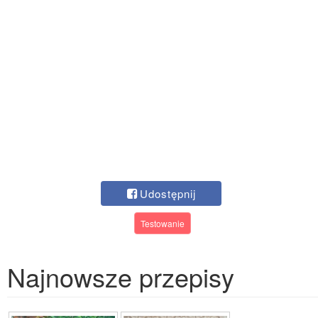
Udostępnij
Testowanie
Najnowsze przepisy