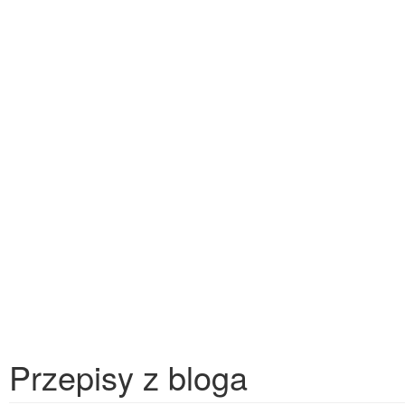
Przepisy z bloga