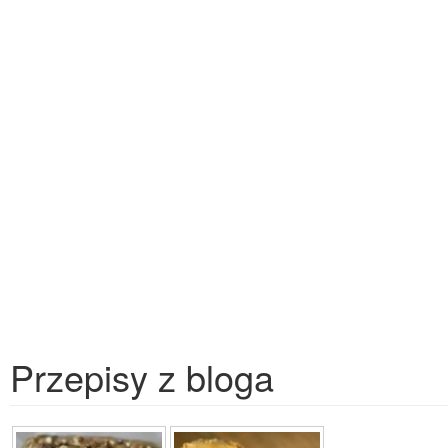
Przepisy z bloga